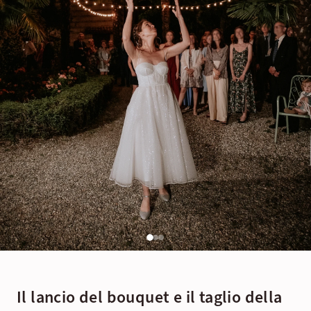
Il lancio del bouquet e il taglio della