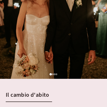
Il cambio d'abito